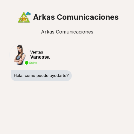
Arkas Comunicaciones
Arkas Comunicaciones
Ventas
Vanessa
Online
Hola, como puedo ayudarte?